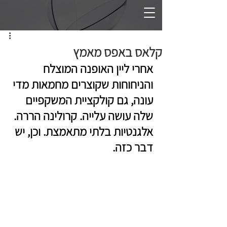
קלאס באפס מאמץ
אחרי ליין האופנה המוצלח 
והניחוחות שקוצרים מחמאות מדי 
עונה, גם קולקציית המשקפיים 
שלה עושה עלייה. 
קרולינה הררה.
אלגנטיות בלתי מתאמצת. וכן, יש 
דבר כזה. 