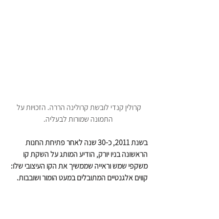
קרולין קנדי לובשת קרולינה הררה. הזכויות על 
התמונה שמורות לבעליה.
בשנת 2011, כ-30 שנה לאחר פתיחת החנות 
הראשונה בניו יורק, הודיע המותג על השקת קו 
משקפי שמש וראייה שממשיך את הקו העיצובי שלו: 
קווים אלגנטיים המתובלים במעט הומור ושובבות. 