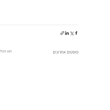
הצג הכול
פוסטים אחרונים