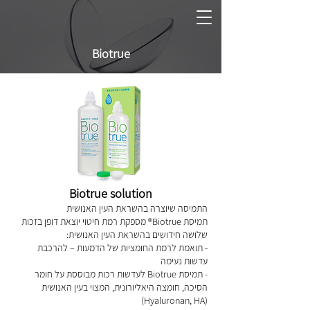
Biotrue
Biotrue solution
התמיסה שיוצרה בהשראת העין האנושית
תמיסת Biotrue® מספקת רמת חיטוי יוצאת דופן בזכות
שלושה חידושים בהשראת העין האנושית:
- תואמת לרמת החומציות של הדמעות – להרכבת
עדשות נעימה
- תמיסת Biotrue לעדשות רכות מבוססת על חומר
הסיכה, חומצה היאליורונית, המצוי בעין האנושית
(Hyaluronan, HA)