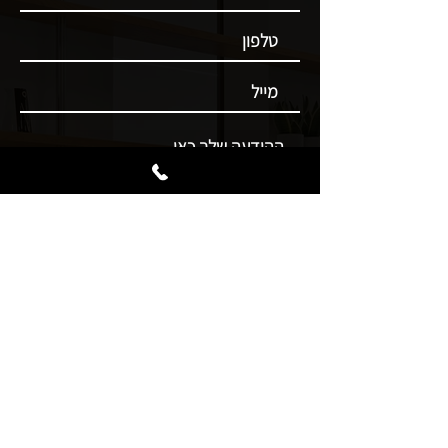
שלח
הוראות שימוש – עדשות חודשיות
הוראות שימוש – עדשות יומיות
מדיניות איכות
תעודת ISO
תעודת ISO אנגלית