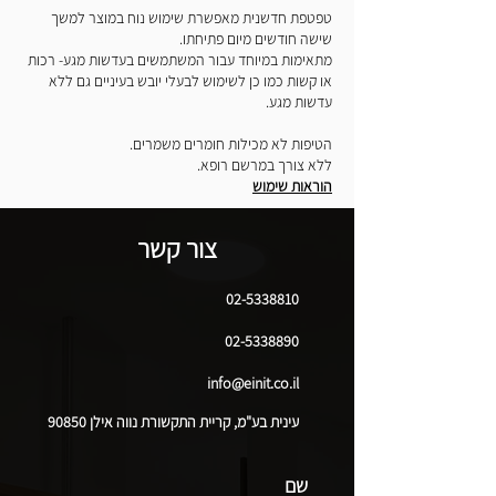
טפטפת חדשנית מאפשרת שימוש נוח במוצר למשך
שישה חודשים מיום פתיחתו.
מתאימות במיוחד עבור המשתמשים בעדשות מגע- רכות
או קשות כמו כן לשימוש לבעלי יובש בעיניים גם ללא
עדשות מגע.
הטיפות לא מכילות חומרים משמרים.
ללא צורך במרשם רופא.
הוראות שימוש
צור קשר
02-5338810
02-5338890
info@einit.co.il
עינית בע"מ, קריית התקשורת נווה אילן 90850