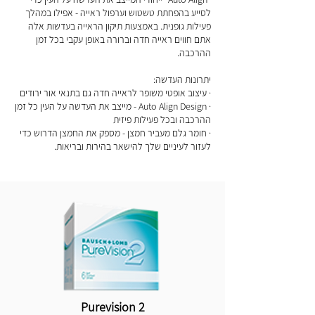
לסייע בהפחתת טשטוש וערפול ראייה - אפילו במהלך
פעילות גופנית. באמצעות תיקון הראייה בעדשות אלה
אתם חווים ראייה חדה וברורה באופן עקבי בכל זמן
ההרכבה.
יתרונות העדשה:
· עיצוב אופטי משופר לראייה חדה גם בתנאי אור ירודים
· Auto Align Design - מייצב את העדשה על העין כל זמן
ההרכבה ובכל פעילות פיזית
· חומר גלם מעביר חמצן - מספק את החמצן הדרוש כדי
לעזור לעיניים שלך להישאר בהירות ובריאות.
Purevision 2